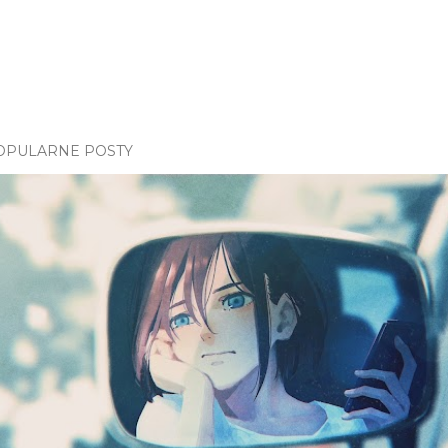
OPULARNE POSTY