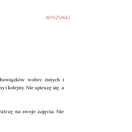
WYSZUKAJ
obowiązków wobec innych i
i kolejny. Nie spieszę się, a
atrzę na swoje zajęcia. Nie